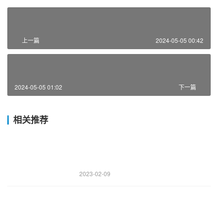
上一篇
2024-05-05 00:42
2024-05-05 01:02
下一篇
相关推荐
2023-02-09