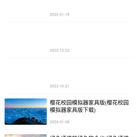
2023-01-19
2022-12-22
2023-10-21
樱花校园模拟器家具版(樱花校园
模拟器家具版下载)
2024-01-08