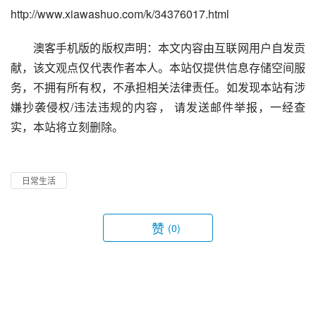
http://www.xiawashuo.com/k/34376017.html
澳客手机版的版权声明：本文内容由互联网用户自发贡
献，该文观点仅代表作者本人。本站仅提供信息存储空间服
务，不拥有所有权，不承担相关法律责任。如发现本站有涉
嫌抄袭侵权/违法违规的内容， 请发送邮件举报，一经查
实，本站将立刻删除。
日常生活
赞
(0)