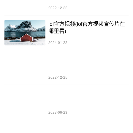
2022-12-22
lol官方视频(lol官方视频宣传片在
哪里看)
2024-01-22
2022-12-25
2023-06-23