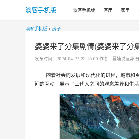
澳客手机版
澳客手机版
客厅
家里
澳客手机版
>
房子
婆婆来了分集剧情(婆婆来了分集
发布时间：2024-04-27 22:15:00
作者：夏娃说运势
 随着社会的发展和现代化的进程，城市和乡村的日常生活方式各不相同。本剧描述了一对年轻夫妇和婆婆之
间的互动，展示了三代人之间的观念差异和生活