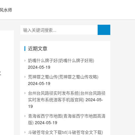
风水师
近期文章
奶嘴什么牌子好(奶嘴什么牌子好用)
2024-05-19
荒神罪之蜀山传(荒神罪之蜀山传攻略)
2024-05-19
台州台风路径实时发布系统(台州台风路径
实时发布系统澳客手机版官网)
2024-05-
19
青海省西宁市地图(青海省西宁市地图高清
版)
2024-05-19
斗破苍穹全文下载txt(斗破苍穹全文下载)