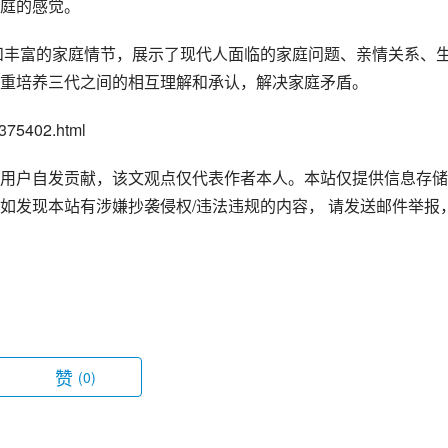
庭的感觉。
重培养三代之间的相互理解和承认，解决家庭矛盾。
75402.html
用户自发贡献，该文观点仅代表作者本人。本站仅提供信息存储
如发现本站有涉嫌抄袭侵权/违法违规的内容， 请发送邮件举报
赞
(0)