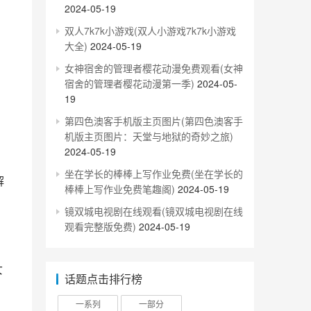
2024-05-19
双人7k7k小游戏(双人小游戏7k7k小游戏
大全)
2024-05-19
女神宿舍的管理者樱花动漫免费观看(女神
宿舍的管理者樱花动漫第一季)
2024-05-
19
第四色澳客手机版主页图片(第四色澳客手
机版主页图片：天堂与地狱的奇妙之旅)
2024-05-19
坐在学长的棒棒上写作业免费(坐在学长的
棒棒上写作业免费笔趣阁)
2024-05-19
镜双城电视剧在线观看(镜双城电视剧在线
观看完整版免费)
2024-05-19
话题点击排行榜
一系列
一部分