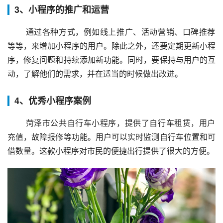
3、小程序的推广和运营
 通过各种方式，例如线上推广、活动营销、口碑推荐
等等，来增加小程序的用户。除此之外，还要定期更新小程
序，修复问题和持续添加新功能。同时，要保持与用户的互
动，了解他们的需求，并在适当的时候做出改进。
4、优秀小程序案例
 菏泽市公共自行车小程序，提供了自行车租赁，用户
充值，故障报修等功能。用户可以实时监测自行车位置和可
借数量。这款小程序对市民的便捷出行提供了很大的方便。