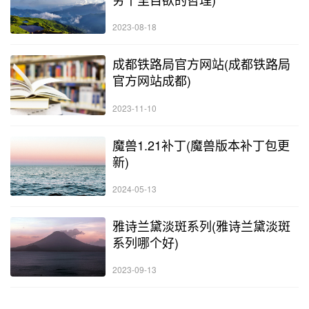
2023-08-18
成都铁路局官方网站(成都铁路局
官方网站成都)
2023-11-10
魔兽1.21补丁(魔兽版本补丁包更
新)
2024-05-13
雅诗兰黛淡斑系列(雅诗兰黛淡斑
系列哪个好)
2023-09-13