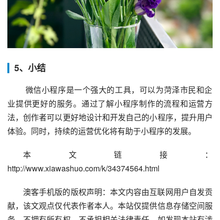
5、小结
 微信小程序是一个强大的工具，可以为菏泽市民和企
业提供更好的服务。通过了解小程序制作的流程和运营方
法，创作者可以更好地设计和开发自己的小程序，提升用户
体验。同时，持续的运营优化将有助于小程序的发展。
本文链接：
http://www.xiawashuo.com/k/34374564.html
澳客手机版的版权声明：本文内容由互联网用户自发贡
献，该文观点仅代表作者本人。本站仅提供信息存储空间服
务，不拥有所有权，不承担相关法律责任。如发现本站有涉