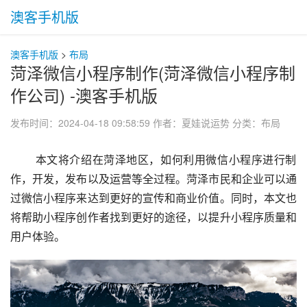
澳客手机版
澳客手机版
>
布局
菏泽微信小程序制作(菏泽微信小程序制
作公司) -澳客手机版
发布时间：2024-04-18 09:58:59
作者：夏娃说运势
分类：
布局
 本文将介绍在菏泽地区，如何利用微信小程序进行制
作，开发，发布以及运营等全过程。菏泽市民和企业可以通
过微信小程序来达到更好的宣传和商业价值。同时，本文也
将帮助小程序创作者找到更好的途径，以提升小程序质量和
用户体验。