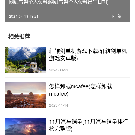
网红雪梨个人资料(网红雪梨个人资料出生日期)
2024-04-18 18:21
下一篇
相关推荐
轩辕剑单机游戏下载(轩辕剑单机
游戏安卓版)
2024-03-23
怎样卸载mcafee(怎样卸载
mcafee)
2023-11-14
11月汽车销量(11月汽车销量排行
榜完整版)