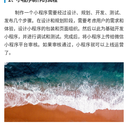
 制作一个小程序需要经过设计、规划、开发、测试、
发布几个步骤。在设计和规划阶段，需要考虑用户的需求和
体验，设计小程序的包装和页面组织。然后以此为基础开发
小程序，并进行调试和测试。完成后，将小程序上传给微信
小程序平台审核。如果审核通过，小程序就可以上线运营
了。