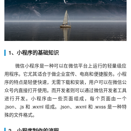
1、小程序的基础知识
 微信小程序是一种可以在微信平台上运行的轻量级应
用程序。它尤其适合于做企业宣传、电商和便捷服务。小程
序的特点是轻便快速，无需下载和安装，用户可以在微信公
众号内直接打开使用。而开发者则可以通过微信开发者工具
进行开发。小程序由一些页面组成，每个页面由一个 
.json、.js 和 .wxml 组成。.json、.wxml 和 .wxss 是一种特
殊的文件格式。
2、小程序制作的流程