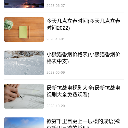
2023-06-27
今天几点立春时间(今天几点立春
时间2022)
2023-10-01
小熊猫香烟价格表(小熊猫香烟价
格表中支)
2023-05-09
最新抗战电视剧大全(最新抗战电
视剧大全免费观看)
2023-10-20
欲穷千里目更上一层楼的成语(欲
穷千里目欲的哲理)