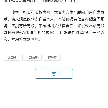
http://www.xiawashuo.com/k/34373011.html
澳客手机版的版权声明：本文内容由互联网用户自发贡
献，该文观点仅代表作者本人。本站仅提供信息存储空间服
务，不拥有所有权，不承担相关法律责任。如发现本站有涉
嫌抄袭侵权/违法违规的内容， 请发送邮件举报，一经查
实，本站将立刻删除。
计算器
计算结果
还款额
赞
(0)