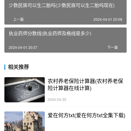
少数民族可以生二胎吗(少数民族可以生二胎吗现在)
上一篇
2024-04-01 20:08
执业药师分数线(执业药师及格线是多少)
2024-04-01 20:37
下一篇
相关推荐
农村养老保险计算器(农村养老保
险计算器在线计算)
2024-04-30
爱在何方txt(爱在何方txt全集下载)