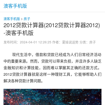
澳客手机版
澳客手机版
>
房子
2012贷款计算器(2012贷款计算器2012)
-澳客手机版
发布时间：2024-04-01 12:26:25
作者：夏娃说运势
分类：
房子
 现代生活中，借款和贷款已经成为人们日常经济活动
中的重要来源。然而，贷款可以带来负担，并且许多人缺乏
金融知识和计算技能，因而难以掌握其正确的还款方式。
2012贷款计算器就是这样一种理财工具，它能够帮助人们
解决各种贷款计算问题。