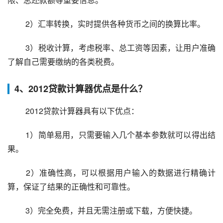
 2）汇率转换，实时提供各种货币之间的换算比率。
 3）税收计算，考虑税率、总工资等因素，让用户准确
了解自己需要缴纳的各类税费。
4、2012贷款计算器优点是什么？
 2012贷款计算器具有以下优点：
 1）简单易用，只需要输入几个基本参数就可以得出结
果。
 2）准确性高，可以根据用户输入的数据进行精确计
算，保证了结果的正确性和可靠性。
 3）完全免费，并且无需注册或下载，方便快捷。