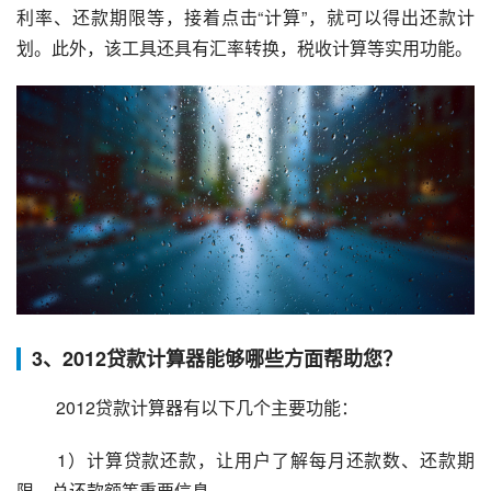
利率、还款期限等，接着点击“计算”，就可以得出还款计
划。此外，该工具还具有汇率转换，税收计算等实用功能。
3、2012贷款计算器能够哪些方面帮助您？
 2012贷款计算器有以下几个主要功能：
 1）计算贷款还款，让用户了解每月还款数、还款期
限、总还款额等重要信息。