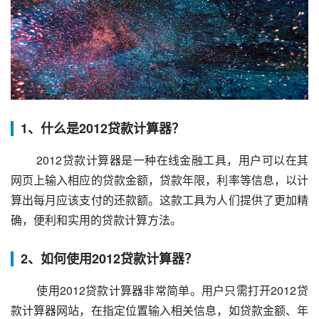
1、什么是2012贷款计算器？
 2012贷款计算器是一种在线金融工具，用户可以在其
网页上输入相应的贷款金额，贷款年限，利率等信息，以计
算出每月应该支付的还款额。这款工具为人们提供了更加精
确，便利和实用的贷款计算方法。
2、如何使用2012贷款计算器？
 使用2012贷款计算器非常简单。用户只需打开2012贷
款计算器网站，在指定位置输入相关信息，如贷款金额、年