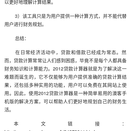
以更好地理解计算结果。
 3）该工具只是为用户提供一种计算方式，并不能代替
用户进行财务规划。
 总结：
 在日常经济活动中，贷款和借款已经成为常态。然
而，贷款计算常常让人们感到困惑，毕竟不是每个人都具备
财务知识和计算能力。2012贷款计算器就是为了解决这一
难题而诞生的，它不仅能够为用户提供准确的贷款计算结
果，还包括多种实用的功能，用户可以免费在其网站上使
用。因此，使用2012贷款计算器是一种简单易用的澳客手
机版的解决方案，可以帮助人们更好地规划自己的财务生
活。
本文链接：