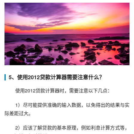
5、使用2012贷款计算器需要注意什么？
 使用2012贷款计算器时，需要注意以下几点：
 1）尽可能提供准确的输入数据，以免得出的结果与实
际差距过大。
 2）应该了解贷款的基本原理，例如利息计算方式等，