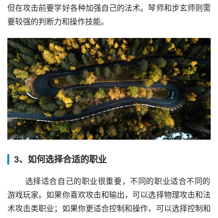
但在攻击前要学好各种加强自己的法术。琴师和步玄师则需
要较强的判断力和操作技能。
3、如何选择合适的职业
 选择适合自己的职业很重要，不同的职业适合不同的
游戏玩家。如果你喜欢攻击和输出，可以选择物理攻击和法
术攻击类职业；如果你更适合控制和操作，可以选择控制和