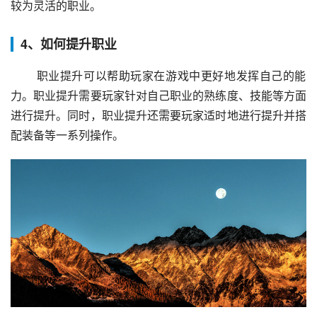
较为灵活的职业。
4、如何提升职业
 职业提升可以帮助玩家在游戏中更好地发挥自己的能
力。职业提升需要玩家针对自己职业的熟练度、技能等方面
进行提升。同时，职业提升还需要玩家适时地进行提升并搭
配装备等一系列操作。