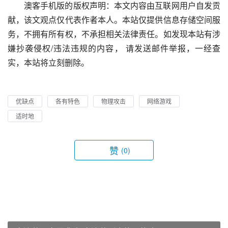
澳客手机版的版权声明：本文内容由互联网用户自发贡
献，该文观点仅代表作者本人。本站仅提供信息存储空间服
务，不拥有所有权，不承担相关法律责任。如发现本站有涉
嫌抄袭侵权/违法违规的内容， 请发送邮件举报，一经查
实，本站将立刻删除。
优缺点
各有特色
物理攻击
网络游戏
适时地
赞
(0)