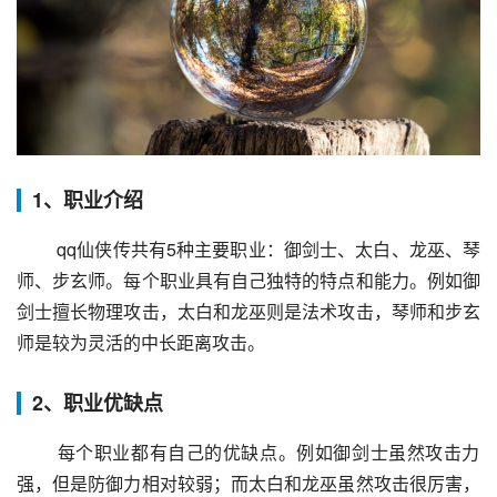
1、职业介绍
 qq仙侠传共有5种主要职业：御剑士、太白、龙巫、琴
师、步玄师。每个职业具有自己独特的特点和能力。例如御
剑士擅长物理攻击，太白和龙巫则是法术攻击，琴师和步玄
师是较为灵活的中长距离攻击。
2、职业优缺点
 每个职业都有自己的优缺点。例如御剑士虽然攻击力
强，但是防御力相对较弱；而太白和龙巫虽然攻击很厉害，