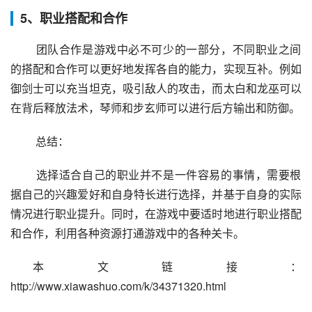
5、职业搭配和合作
 团队合作是游戏中必不可少的一部分，不同职业之间
的搭配和合作可以更好地发挥各自的能力，实现互补。例如
御剑士可以充当坦克，吸引敌人的攻击，而太白和龙巫可以
在背后释放法术，琴师和步玄师可以进行后方输出和防御。
 总结：
 选择适合自己的职业并不是一件容易的事情，需要根
据自己的兴趣爱好和自身特长进行选择，并基于自身的实际
情况进行职业提升。同时，在游戏中要适时地进行职业搭配
和合作，利用各种资源打通游戏中的各种关卡。
本文链接：
http://www.xiawashuo.com/k/34371320.html