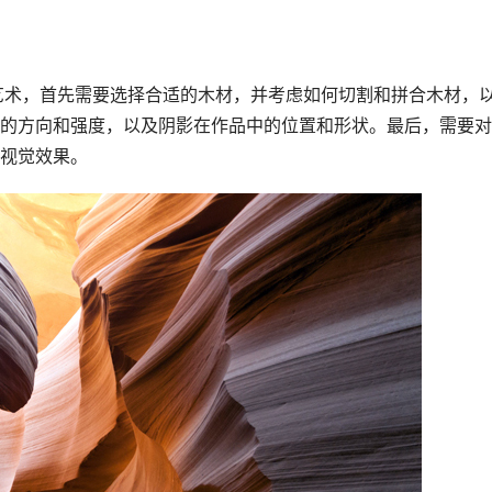
的方向和强度，以及阴影在作品中的位置和形状。最后，需要对
视觉效果。