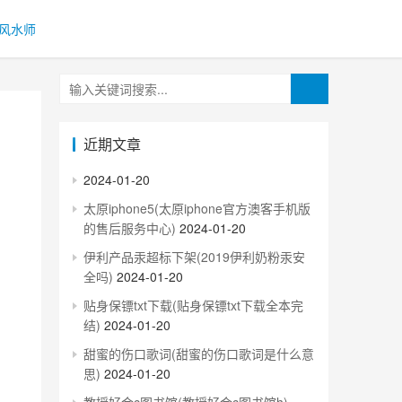
风水师
近期文章
2024-01-20
太原iphone5(太原iphone官方澳客手机版
的售后服务中心)
2024-01-20
伊利产品汞超标下架(2019伊利奶粉汞安
全吗)
2024-01-20
贴身保镖txt下载(贴身保镖txt下载全本完
结)
2024-01-20
甜蜜的伤口歌词(甜蜜的伤口歌词是什么意
思)
2024-01-20