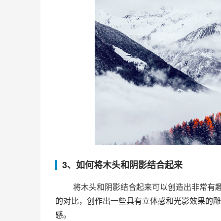
3、如何将木头和阴影结合起来
 将木头和阴影结合起来可以创造出非常有趣的艺术作品。比如，一些艺术家会利用木头上的天然纹理和阴影
的对比，创作出一些具有立体感和光影效果的雕
感。