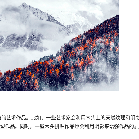
塑作品。同时，一些木头拼贴作品也会利用阴影来增强作品的质