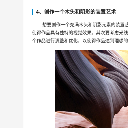
4、创作一个木头和阴影的装置艺术
 想要创作一个充满木头和阴影元素的装置艺术，首先需要选择合适的木材，并考虑如何切割和拼合木材，以
使得作品具有独特的视觉效果。其次要考虑光线
个作品进行调整和优化，以使得作品达到理想的