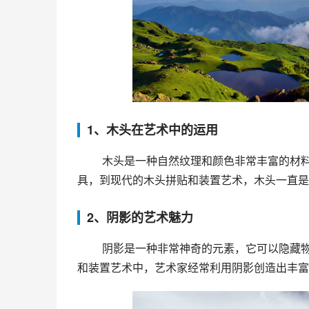
1、木头在艺术中的运用
 木头是一种自然纹理和颜色非常丰富的材料，因此在艺术创作中得到了广泛的应用。从传统的雕刻和木质家
具，到现代的木头拼贴和装置艺术，木头一直是
2、阴影的艺术魅力
 阴影是一种非常神奇的元素，它可以隐藏物体的一部分，同时也可以强调物体的纹理和形状。在绘画、摄影
和装置艺术中，艺术家经常利用阴影创造出丰富