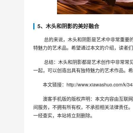
5、木头和阴影的美好融合
 总的来说，木头和阴影是艺术中非常重要的元素，它们不仅可以单独使用，还可以结合在一起创造出具有独
特魅力的艺术品。希望通过本文的介绍，读者们
 总结：木头和阴影都是艺术创作中非常常见的元素，它们都有着独特的美学功能。通过将这两个元素结合在
一起，可以创造出具有独特魅力的艺术作品。希
本文链接：http://www.xiawashuo.com/k/343
澳客手机版的版权声明：本文内容由互联网
间服务，不拥有所有权，不承担相关法律责任。
一经查实，本站将立刻删除。