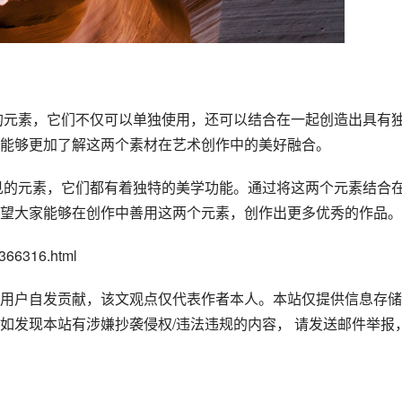
能够更加了解这两个素材在艺术创作中的美好融合。
望大家能够在创作中善用这两个元素，创作出更多优秀的作品。
66316.html
用户自发贡献，该文观点仅代表作者本人。本站仅提供信息存储
如发现本站有涉嫌抄袭侵权/违法违规的内容， 请发送邮件举报