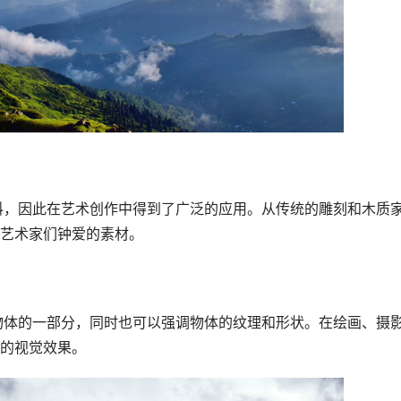
艺术家们钟爱的素材。
的视觉效果。