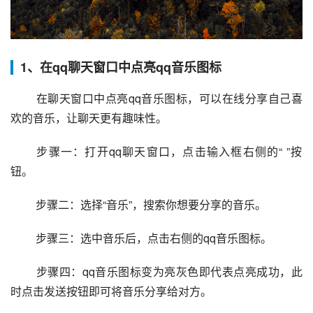
1、在qq聊天窗口中点亮qq音乐图标
 在聊天窗口中点亮qq音乐图标，可以在线分享自己喜
欢的音乐，让聊天更有趣味性。
 步骤一：打开qq聊天窗口，点击输入框右侧的“ ”按
钮。
 步骤二：选择“音乐”，搜索你想要分享的音乐。
 步骤三：选中音乐后，点击右侧的qq音乐图标。
 步骤四：qq音乐图标变为亮灰色即代表点亮成功，此
时点击发送按钮即可将音乐分享给对方。