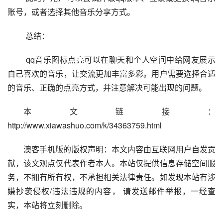
账号，或者选择其他音乐分享方式。
 总结：
 qq音乐图标点亮可以在聊天和个人空间中给网友展示
自己喜欢的音乐，让交流更加丰富多彩。用户需要选择合适
的音乐、正确的点亮方式，并注意解决可能出现的问题。
本文链接：
http://www.xiawashuo.com/k/34363759.html
澳客手机版的版权声明：本文内容由互联网用户自发贡
献，该文观点仅代表作者本人。本站仅提供信息存储空间服
务，不拥有所有权，不承担相关法律责任。如发现本站有涉
嫌抄袭侵权/违法违规的内容， 请发送邮件举报，一经查
实，本站将立刻删除。