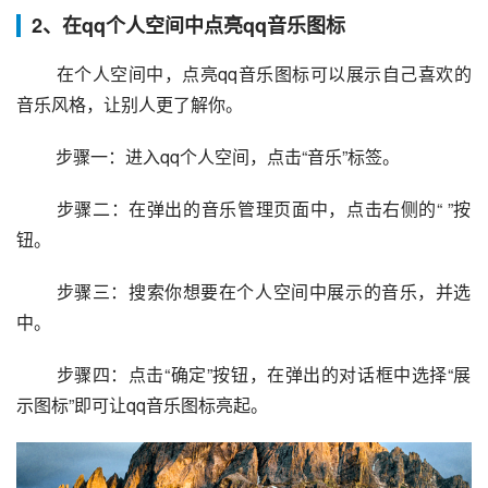
2、在qq个人空间中点亮qq音乐图标
 在个人空间中，点亮qq音乐图标可以展示自己喜欢的
音乐风格，让别人更了解你。
 步骤一：进入qq个人空间，点击“音乐”标签。
 步骤二：在弹出的音乐管理页面中，点击右侧的“ ”按
钮。
 步骤三：搜索你想要在个人空间中展示的音乐，并选
中。
 步骤四：点击“确定”按钮，在弹出的对话框中选择“展
示图标”即可让qq音乐图标亮起。