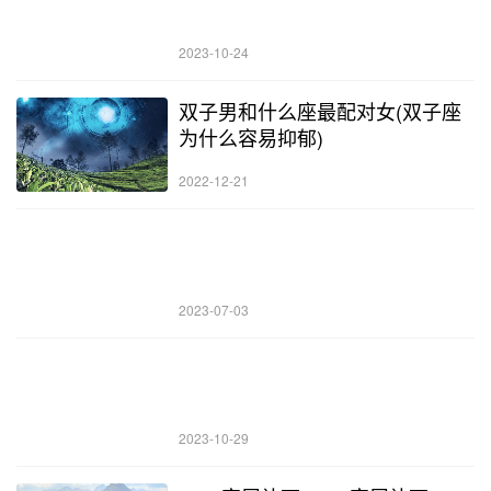
2023-10-24
双子男和什么座最配对女(双子座
为什么容易抑郁)
2022-12-21
2023-07-03
2023-10-29