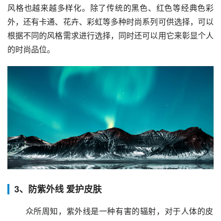
风格也越来越多样化。除了传统的黑色、红色等经典色彩
外，还有卡通、花卉、彩虹等多种时尚系列可供选择，可以
根据不同的风格需求进行选择，同时还可以用它来彰显个人
的时尚品位。
3、防紫外线 爱护皮肤
 众所周知，紫外线是一种有害的辐射，对于人体的皮