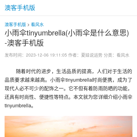
澳客手机版
澳客手机版
>
看风水
小雨伞tinyumbrella(小雨伞是什么意思)
-澳客手机版
发布时间：2023-12-06 19:11:05
作者：夏娃说运势
分类：
看风水
 随着时代的进步，生活品质的提高，人们对于生活的
品质要求越来越高。小雨伞tinyumbrella时尚便携，成为了
现代人必不可少的配饰之一。它不但有着防雨防晒的功能，
还具有时尚性、便捷性等特点。本文就为您详细介绍小雨伞
tinyumbrella。