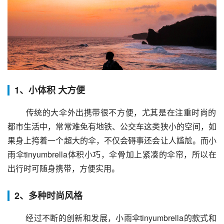
1、小体积 大方便
 传统的大伞外出携带很不方便，尤其是在注重时尚的
都市生活中，常常难免有地铁、公交车这类狭小的空间，如
果身上挎着一个超大的伞，不仅会碍事还会让人尴尬。而小
雨伞tinyumbrella体积小巧，伞骨加上紧凑的伞帘，所以在
出行时可随身携带，方便实用。
2、多种时尚风格
 经过不断的创新和发展，小雨伞tinyumbrella的款式和