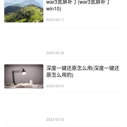
war3宽屏补丁(war3宽屏补丁
win10)
2023-06-17
2023-05-24
深度一键还原怎么用(深度一键还
原怎么用的)
2023-09-01
2023-02-22