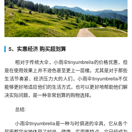
5、实惠经济 购买超划算
 相对于传统大伞，小雨伞tinyumbrella的价格优惠，但
是在使用效果上并不逊色甚至更上一层楼。尤其是对于那些
生活节奏紧、经济压力大的人们，小雨伞tinyumbrella不仅
能够更好地适应他们的生活方式，也可以更好地帮助他们解
决实际问题，是一种非常划算的购物选择。
 总结:
 小雨伞tinyumbrella是一种与时俱进的伞具，它从各个
层面都突出地体现了时尚、健康、实用等特点。它已经成为