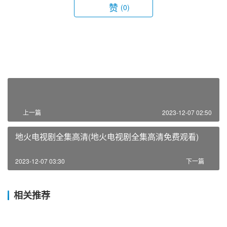
赞
(0)
上一篇
2023-12-07 02:50
地火电视剧全集高清(地火电视剧全集高清免费观看)
2023-12-07 03:30
下一篇
相关推荐