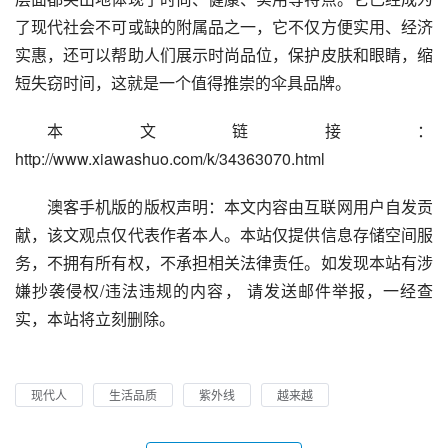
了现代社会不可或缺的附属品之一，它不仅方便实用、经济
实惠，还可以帮助人们展示时尚品位，保护皮肤和眼睛，缩
短失窃时间，这就是一个值得推崇的伞具品牌。
本文链接：
http://www.xiawashuo.com/k/34363070.html
澳客手机版的版权声明：本文内容由互联网用户自发贡
献，该文观点仅代表作者本人。本站仅提供信息存储空间服
务，不拥有所有权，不承担相关法律责任。如发现本站有涉
嫌抄袭侵权/违法违规的内容， 请发送邮件举报，一经查
实，本站将立刻删除。
现代人
生活品质
紫外线
越来越