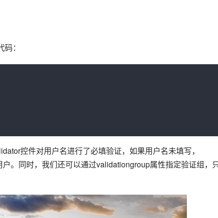
例代码：
醒用户。同时，我们还可以通过validationgroup属性指定验证组，