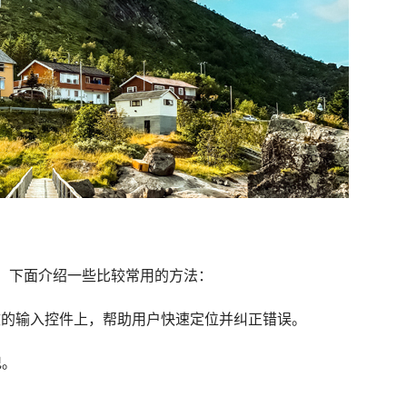
我们使用，下面介绍一些比较常用的方法：
一个无效的输入控件上，帮助用户快速定位并纠正错误。
记。