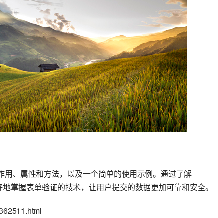
我们可以更好地掌握表单验证的技术，让用户提交的数据更加可靠和安全。
62511.html