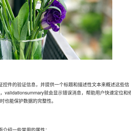
lidationsummary就会显示错误消息，帮助用户快速定位和
时也能保护数据的完整性。
属性，下面介绍一些常用的属性：