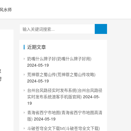
风水师
近期文章
奶嘴什么牌子好(奶嘴什么牌子好用)
2024-05-19
荒神罪之蜀山传(荒神罪之蜀山传攻略)
讨
2024-05-19
台州台风路径实时发布系统(台州台风路径
实时发布系统澳客手机版官网)
2024-05-
19
青海省西宁市地图(青海省西宁市地图高清
版)
2024-05-19
斗破苍穹全文下载txt(斗破苍穹全文下载)