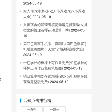
2024-05-19
双人7k7k小游戏(双人小游戏7k7k小游戏
大全)
2024-05-19
女神宿舍的管理者樱花动漫免费观看(女神
宿舍的管理者樱花动漫第一季)
2024-05-
19
第四色澳客手机版主页图片(第四色澳客手
机版主页图片：天堂与地狱的奇妙之旅)
2024-05-19
坐在学长的棒棒上写作业免费(坐在学长的
棒棒上写作业免费笔趣阁)
2024-05-19
镜双城电视剧在线观看(镜双城电视剧在线
修
观看完整版免费)
2024-05-19
话题点击排行榜
一系列
一部分