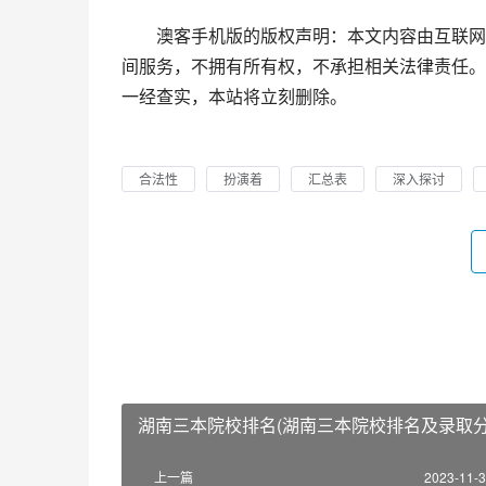
澳客手机版的版权声明：本文内容由互联网
间服务，不拥有所有权，不承担相关法律责任。
一经查实，本站将立刻删除。
合法性
扮演着
汇总表
深入探讨
湖南三本院校排名(湖南三本院校排名及录取分
上一篇
2023-11-3