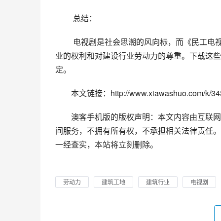
 总结：
 电视剧是社会思潮的风向标，而《民工电视剧》系列表现出的主题和故事更加坚实地体现了社会关注建筑行
业的权利和对建设行业劳动力的尊重。下载这些
定。
本文链接：http://www.xiawashuo.com/k/343
澳客手机版的版权声明：本文内容由互联网
间服务，不拥有所有权，不承担相关法律责任。
一经查实，本站将立刻删除。
劳动力
建筑工地
建筑行业
电视剧