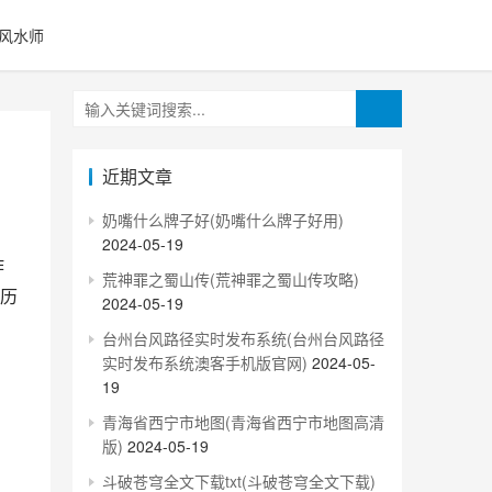
风水师
近期文章
奶嘴什么牌子好(奶嘴什么牌子好用)
2024-05-19
荒神罪之蜀山传(荒神罪之蜀山传攻略)
历
2024-05-19
台州台风路径实时发布系统(台州台风路径
实时发布系统澳客手机版官网)
2024-05-
19
青海省西宁市地图(青海省西宁市地图高清
版)
2024-05-19
斗破苍穹全文下载txt(斗破苍穹全文下载)