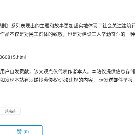
作品不仅是对民工群体的致敬，也是对建设工人辛勤奋斗的一种
60815.html
用户自发贡献，该文观点仅代表作者本人。本站仅提供信息存储
如发现本站有涉嫌抄袭侵权/违法违规的内容， 请发送邮件举报
越来越
赞
(0)