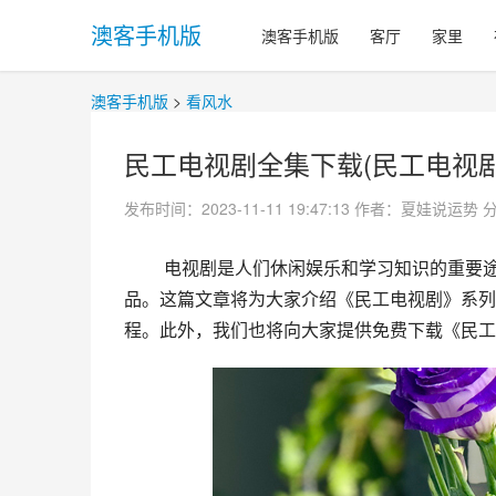
澳客手机版
澳客手机版
客厅
家里
澳客手机版
>
看风水
民工电视剧全集下载(民工电视剧
发布时间：2023-11-11 19:47:13
作者：夏娃说运势
 电视剧是人们休闲娱乐和学习知识的重要途径，而当中有一些作品特别突出，比如代表民工群体的电视剧作
品。这篇文章将为大家介绍《民工电视剧》系列
程。此外，我们也将向大家提供免费下载《民工