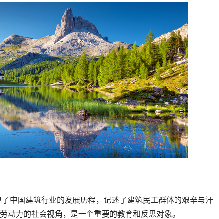
劳动力的社会视角，是一个重要的教育和反思对象。