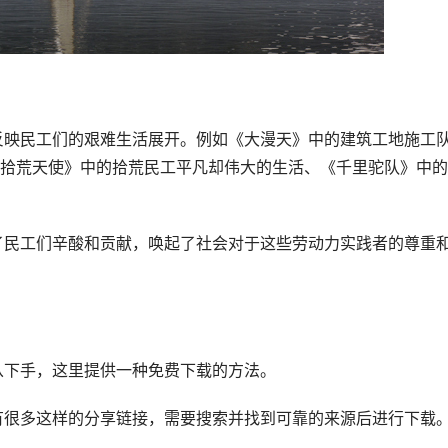
拾荒天使》中的拾荒民工平凡却伟大的生活、《千里驼队》中的
从下手，这里提供一种免费下载的方法。
有很多这样的分享链接，需要搜索并找到可靠的来源后进行下载