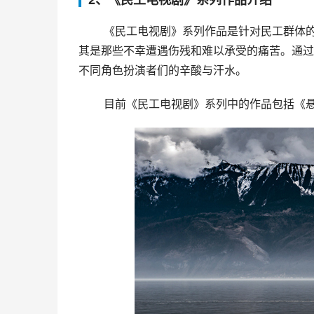
 《民工电视剧》系列作品是针对民工群体的特殊关注。主要反映了民工在城市中艰难的工作和生活环境，尤
其是那些不幸遭遇伤残和难以承受的痛苦。通过
不同角色扮演者们的辛酸与汗水。
 目前《民工电视剧》系列中的作品包括《