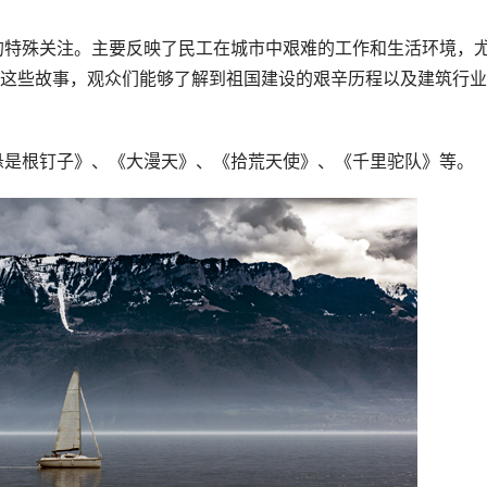
这些故事，观众们能够了解到祖国建设的艰辛历程以及建筑行业
悬是根钉子》、《大漫天》、《拾荒天使》、《千里驼队》等。