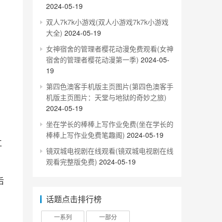
2024-05-19
双人7k7k小游戏(双人小游戏7k7k小游戏
大全)
2024-05-19
女神宿舍的管理者樱花动漫免费观看(女神
宿舍的管理者樱花动漫第一季)
2024-05-
19
第四色澳客手机版主页图片(第四色澳客手
机版主页图片：天堂与地狱的奇妙之旅)
2024-05-19
坐在学长的棒棒上写作业免费(坐在学长的
棒棒上写作业免费笔趣阁)
2024-05-19
镜双城电视剧在线观看(镜双城电视剧在线
观看完整版免费)
2024-05-19
话题点击排行榜
一系列
一部分