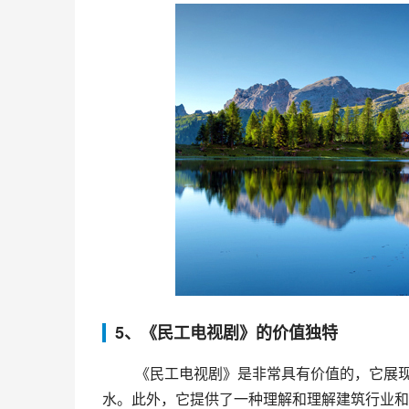
5、《民工电视剧》的价值独特
 《民工电视剧》是非常具有价值的，它展现了中国建筑行业的发展历程，记述了建筑民工群体的艰辛与汗
水。此外，它提供了一种理解和理解建筑行业和