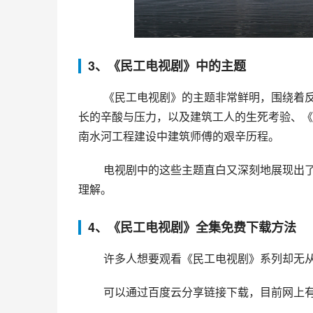
3、《民工电视剧》中的主题
 《民工电视剧》的主题非常鲜明，围绕着反映民工们的艰难生活展开。例如《大漫天》中的建筑工地施工队
长的辛酸与压力，以及建筑工人的生死考验、《
南水河工程建设中建筑师傅的艰辛历程。
 电视剧中的这些主题直白又深刻地展现出了民工们辛酸和贡献，唤起了社会对于这些劳动力实践者的尊重和
理解。
4、《民工电视剧》全集免费下载方法
 许多人想要观看《民工电视剧》系列却无
 可以通过百度云分享链接下载，目前网上