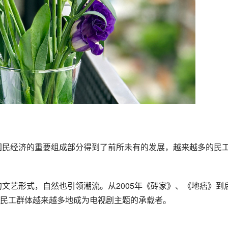
民工群体越来越多地成为电视剧主题的承载者。