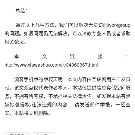
 总结：
 通过以上几种方法，我们可以解决无法访问workgroup
的问题。如遇问题仍无法解决，可以请教专业人员或者求助
相关论坛。
本文链接：
http://www.xiawashuo.com/k/34360367.html
澳客手机版的版权声明：本文内容由互联网用户自发贡
献，该文观点仅代表作者本人。本站仅提供信息存储空间服
务，不拥有所有权，不承担相关法律责任。如发现本站有涉
嫌抄袭侵权/违法违规的内容， 请发送邮件举报，一经查
实，本站将立刻删除。