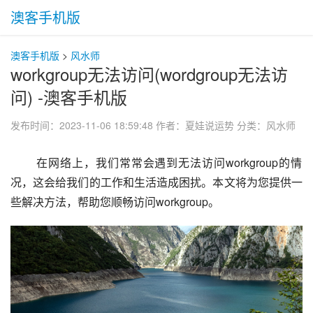
澳客手机版
澳客手机版
>
风水师
workgroup无法访问(wordgroup无法访
问) -澳客手机版
发布时间：2023-11-06 18:59:48
作者：夏娃说运势
分类：
风水师
 在网络上，我们常常会遇到无法访问workgroup的情
况，这会给我们的工作和生活造成困扰。本文将为您提供一
些解决方法，帮助您顺畅访问workgroup。