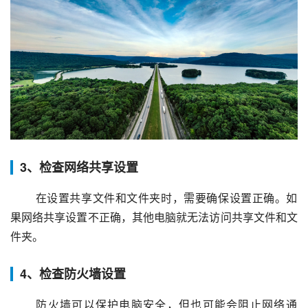
3、检查网络共享设置
 在设置共享文件和文件夹时，需要确保设置正确。如
果网络共享设置不正确，其他电脑就无法访问共享文件和文
件夹。
4、检查防火墙设置
 防火墙可以保护电脑安全，但也可能会阻止网络通