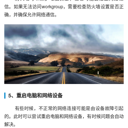
信。如果无法访问workgroup，需要检查防火墙设置是否正
确，并确保允许网络通信。
5、重启电脑和网络设备
 有些时候，不正常的网络连接可能是由设备故障引起
的。此时可以尝试重启电脑和网络设备，有时候问题会自动
解决。