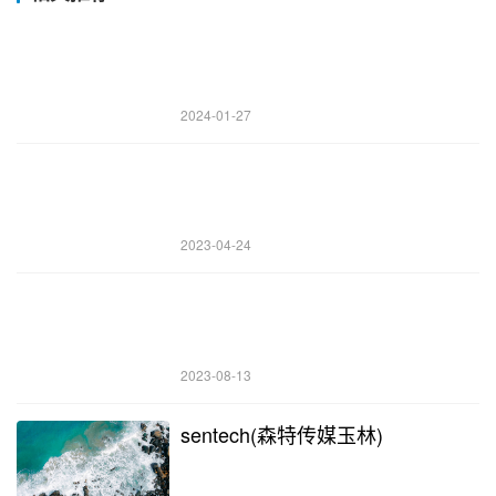
2024-01-27
2023-04-24
2023-08-13
sentech(森特传媒玉林)