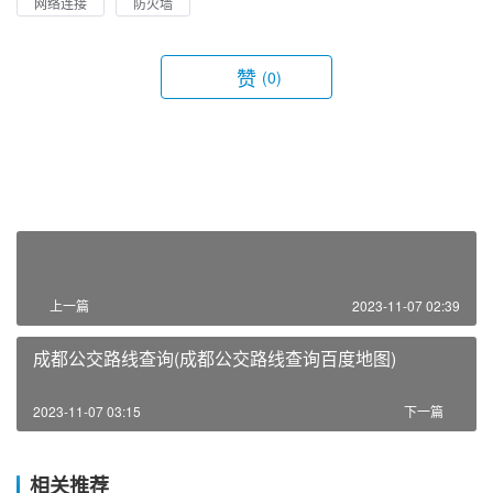
网络连接
防火墙
赞
(0)
上一篇
2023-11-07 02:39
成都公交路线查询(成都公交路线查询百度地图)
2023-11-07 03:15
下一篇
相关推荐