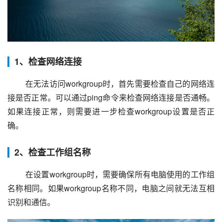
1、检查网络连接
 在无法访问workgroup时，首先需要检查自己的网络连
接是否正常。可以通过ping命令来检查网络连接是否通畅。
如果连接正常，则需要进一步检查workgroup设置是否正
确。
2、检查工作组名称
 在设置workgroup时，需要确保所有电脑使用的工作组
名称相同。如果workgroup名称不同，电脑之间就无法互相
识别和通信。