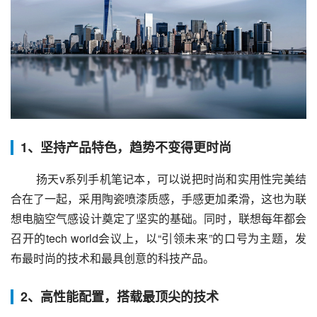
1、坚持产品特色，趋势不变得更时尚
 扬天v系列手机笔记本，可以说把时尚和实用性完美结
合在了一起，采用陶瓷喷漆质感，手感更加柔滑，这也为联
想电脑空气感设计奠定了坚实的基础。同时，联想每年都会
召开的tech world会议上，以“引领未来”的口号为主题，发
布最时尚的技术和最具创意的科技产品。
2、高性能配置，搭载最顶尖的技术