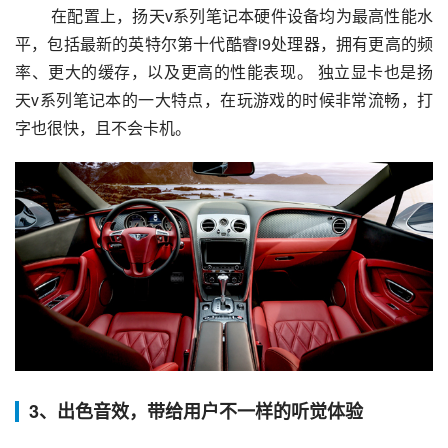
 在配置上，扬天v系列笔记本硬件设备均为最高性能水
平，包括最新的英特尔第十代酷睿i9处理器，拥有更高的频
率、更大的缓存，以及更高的性能表现。 独立显卡也是扬
天v系列笔记本的一大特点，在玩游戏的时候非常流畅，打
字也很快，且不会卡机。
3、出色音效，带给用户不一样的听觉体验