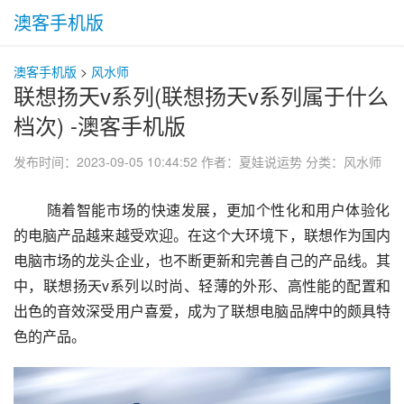
澳客手机版
澳客手机版
>
风水师
联想扬天v系列(联想扬天v系列属于什么
档次) -澳客手机版
发布时间：2023-09-05 10:44:52
作者：夏娃说运势
分类：
风水师
 随着智能市场的快速发展，更加个性化和用户体验化
的电脑产品越来越受欢迎。在这个大环境下，联想作为国内
电脑市场的龙头企业，也不断更新和完善自己的产品线。其
中，联想扬天v系列以时尚、轻薄的外形、高性能的配置和
出色的音效深受用户喜爱，成为了联想电脑品牌中的颇具特
色的产品。