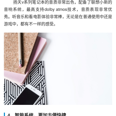
 扬天v系列笔记本的音质非常出色，配备了联想小新的
音响系统，最高支持dolby atmos技术，音质表现非常优
秀。听音乐和看电影体验非常棒，无论是在普通使用中还是
游戏中，都有不一样的感受。
4、智能系统，更加方便快捷