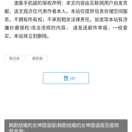
澳客手机版的版权声明：本文内容由互联网用户自发贡
献，该文观点仅代表作者本人。本站仅提供信息存储空间服
务，不拥有所有权，不承担相关法律责任。如发现本站有涉
嫌抄袭侵权/违法违规的内容， 请发送邮件举报，一经查
实，本站将立刻删除。
笔记本
高性能
赞
(0)
韩剧结婚的女神国语版(韩剧结婚的女神国语版百度网
盘资源)