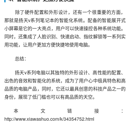
 除了硬件配置和外形设计，还有一个很重要的方面，
那就是扬天v系列笔记本的智能化系统。配备的智能展开式
小屏幕是它的一大亮点，用户可以快速操控各种系统功能。
同时，还集成了人脸识别、快速启动、指纹解锁等一系列实
用功能，让用户更加方便快捷地使用电脑。
 总结：
 扬天v系列电脑以其独特的外形设计、高性能的配置、
出色的音效和智能化的系统，成为了用户心中极具特色和高
品质的电脑产品，同时，它还以最具创意的科技产品之一的
身份，展现了低门槛也可以有高品质的天空。
本文链接：
http://www.xiawashuo.com/k/34354752.html