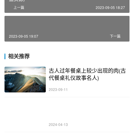
上一篇
2023-09-05 18:27
2023-09-05 19:07
下一篇
相关推荐
古人过年餐桌上较少出现的肉(古
代餐桌礼仪故事名人)
2023-09-11
2024-04-13