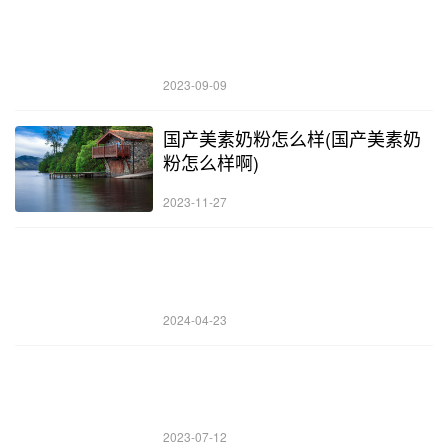
2023-09-09
国产美素奶粉怎么样(国产美素奶
粉怎么样啊)
2023-11-27
2024-04-23
2023-07-12