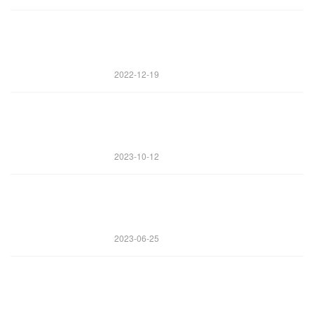
2022-12-19
2023-10-12
2023-06-25