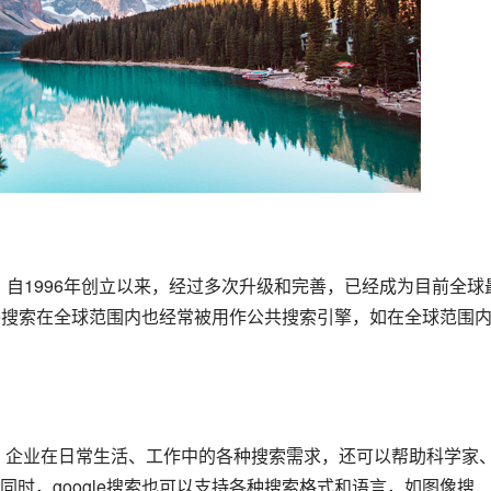
le搜索在全球范围内也经常被用作公共搜索引擎，如在全球范围
时，google搜索也可以支持各种搜索格式和语言，如图像搜