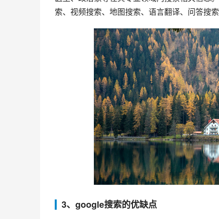
索、视频搜索、地图搜索、语言翻译、问答搜索
3、google搜索的优缺点