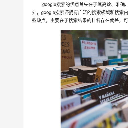
 google搜索的优点首先在于其高效、准确、可靠的搜索结果，同时其具有良好的用户体验和界面设计。此
外，google搜索还拥有广泛的搜索领域和搜索
些缺点，主要在于搜索结果的排名存在偏差，可