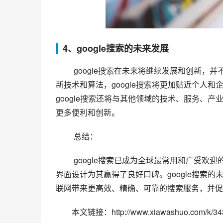
4、google搜索的未来发展
 google搜索在未来将继续发展和创新，并不断拓展新的搜索领域和内容。未来，通过人工智能、机器学习等
新技术和算法，google搜索将更加贴近个人
google搜索还将与其他领域的技术、服务、
更多便利和创新。
 总结：
 google搜索已成为全球最常用和广受欢迎的搜索引擎，其高效、准确、可靠的搜索结果及良好的用户体验与
界面设计为其赢得了良好口碑。google搜索
联网带来更高效、精确、可靠的搜索服务，并促
本文链接：http://www.xiawashuo.com/k/343