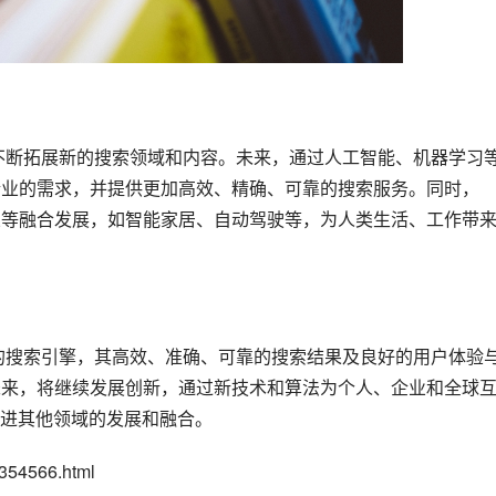
和企业的需求，并提供更加高效、精确、可靠的搜索服务。同时，
产业等融合发展，如智能家居、自动驾驶等，为人类生活、工作带
的未来，将继续发展创新，通过新技术和算法为个人、企业和全球
进其他领域的发展和融合。
54566.html