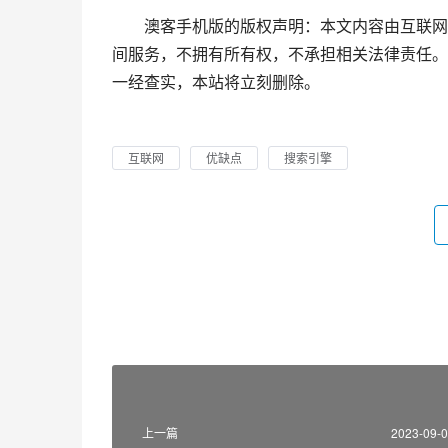
澳客手机版的版权声明：本文内容由互联网
间服务，不拥有所有权，不承担相关法律责任。
一经查实，本站将立刻删除。
互联网
优缺点
搜索引擎
上一篇
2023-09-0