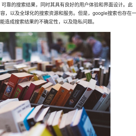
内容，以及全球化的搜索资源和服务。但是，google搜索也存在
能造成搜索结果的不确定性，以及隐私问题。