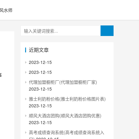
风水师
近期文章
2023-12-15
2023-12-15
代理加盟橱柜厂(代理加盟橱柜厂家)
2023-12-15
雅士利奶粉价格(雅士利奶粉价格图片表)
2023-12-15
顺风大酒店团购(顺风大酒店团购优惠)
2023-12-15
高考成绩查询系统(高考成绩查询系统入