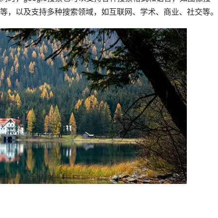
等，以及支持多种搜索领域，如互联网、学术、商业、社交等。