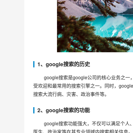
1、google搜索的历史
 google搜索是google公司的核心业务之一，自1996年创立以来，经过多次升级和完善，已经成为目前全球最
受欢迎和最常用的搜索引擎之一。同时，goog
搜索大流行病、灾害、政治事件等。
2、google搜索的功能
 google搜索功能强大，不仅可以满足个人、企业在日常生活、工作中的各种搜索需求，还可以帮助科学家、
医生、政治家等在其专业领域内搜索相关信息。同