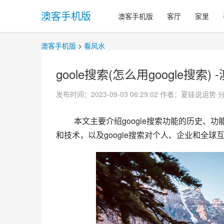
澳客手机版
澳客手机版
客厅
家里
澳客手机版
>
看风水
goole搜索(怎么用google搜索)
发布时间：2023-09-03 06:29:02
作者：夏娃说运势
 本文主要介绍google搜索功能的历史、功能、优缺点及未来发展，带领读者深入了解google搜索背后的故事
和技术，以及google搜索对个人、企业和全球