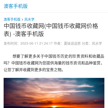
澳客手机版
澳客手机版
>
风水学
中国钱币收藏网(中国钱币收藏网价格
表) -澳客手机版
发布时间：2023-06-11 21:24:17
作者：夏娃说运势
分类：
风水学
 想要了解更多关于中国钱币历史的珍贵资料和收藏品
吗？中国钱币收藏网为您提供海量的钱币资讯和品种鉴赏，
让您了解并收藏到更多的宝贵之物。