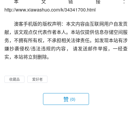
本文链接：
http://www.xiawashuo.com/k/34341700.html
澳客手机版的版权声明：本文内容由互联网用户自发贡
献，该文观点仅代表作者本人。本站仅提供信息存储空间服
务，不拥有所有权，不承担相关法律责任。如发现本站有涉
嫌抄袭侵权/违法违规的内容， 请发送邮件举报，一经查
实，本站将立刻删除。
收藏品
爱好者
赞
(0)