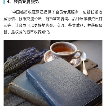
4、会员专属服务
 中国钱币收藏网还提供了会员专属服务，包括钱币收
藏行情、钱币交流论坛、钱币鉴定咨询、品种展示和资讯订
阅等，让会员可以更好地购买、交流、鉴赏藏品，并获取最
新、最权威的钱币收藏知识。