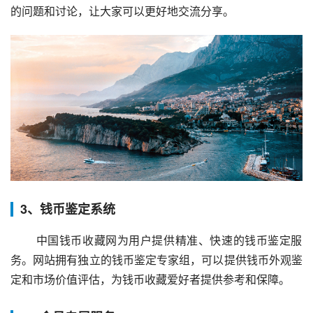
的问题和讨论，让大家可以更好地交流分享。
3、钱币鉴定系统
 中国钱币收藏网为用户提供精准、快速的钱币鉴定服
务。网站拥有独立的钱币鉴定专家组，可以提供钱币外观鉴
定和市场价值评估，为钱币收藏爱好者提供参考和保障。