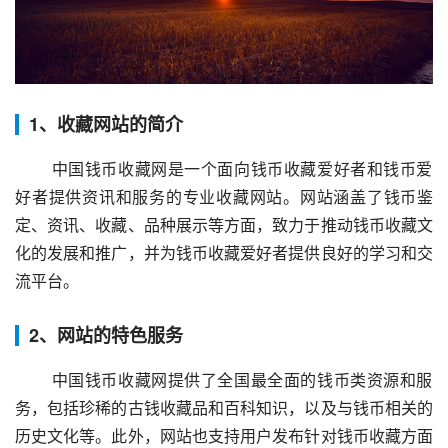
1、收藏网站的简介
 中国钱币收藏网是一个面向钱币收藏爱好者和钱币爱
好者提供资讯和服务的专业收藏网站。网站涵盖了钱币鉴
定、资讯、收藏、品种展示等方面，致力于推动钱币收藏文
化的发展和推广，并为钱币收藏爱好者提供良好的学习和交
流平台。
2、网站的特色服务
 中国钱币收藏网提供了全国最全面的钱币类资源和服
务，包括珍稀的古钱收藏品和百科知识，以及与钱币相关的
历史文化等。此外，网站也支持用户发布针对钱币收藏方面