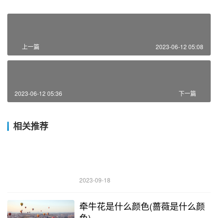
上一篇
2023-06-12 05:08
2023-06-12 05:36
下一篇
相关推荐
2023-09-18
牵牛花是什么颜色(蔷薇是什么颜
色)