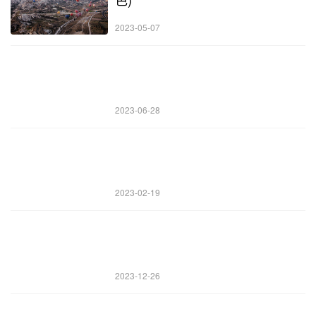
2023-05-07
2023-06-28
2023-02-19
2023-12-26