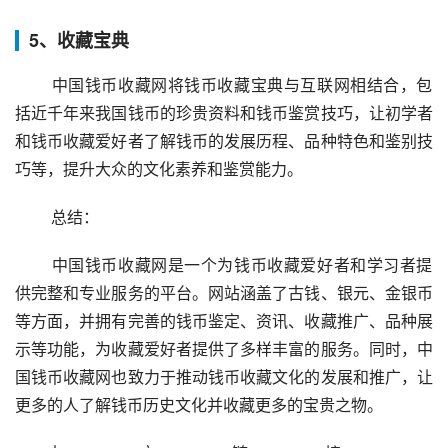
5、收藏宝典
 中国钱币收藏网将钱币收藏宝典与互联网相结合，包
括近千年来我国钱币的珍贵资料和钱币鉴赏技巧，让初学者
和钱币收藏爱好者了解钱币的发展历程、品种特色和鉴别技
巧等，提升大众的文化素养和鉴赏能力。
 总结：
 中国钱币收藏网是一个为钱币收藏爱好者和学习者提
供完整和专业服务的平台。网站涵盖了古钱、银元、金银币
等方面，并拥有完善的钱币鉴定、资讯、收藏推广、品种展
示等功能，为收藏爱好者提供了多样丰富的服务。同时，中
国钱币收藏网也致力于推动钱币收藏文化的发展和推广，让
更多的人了解钱币历史文化并收藏更多的宝贵之物。