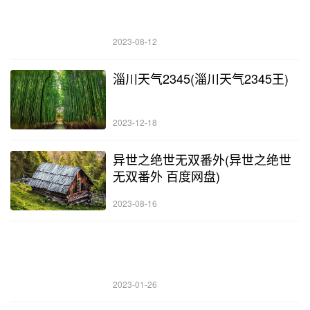
2023-08-12
淄川天气2345(淄川天气2345王)
2023-12-18
异世之绝世无双番外(异世之绝世
无双番外 百度网盘)
2023-08-16
2023-01-26