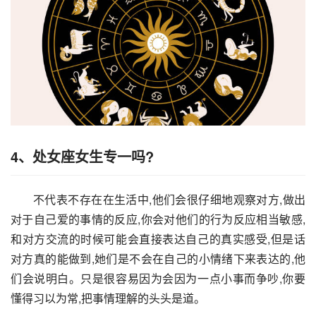
4、处女座女生专一吗?
不代表不存在在生活中,他们会很仔细地观察对方,做出
对于自己爱的事情的反应,你会对他们的行为反应相当敏感,
和对方交流的时候可能会直接表达自己的真实感受,但是话
对方真的能做到,她们是不会在自己的小情绪下来表达的,他
们会说明白。只是很容易因为会因为一点小事而争吵,你要
懂得习以为常,把事情理解的头头是道。