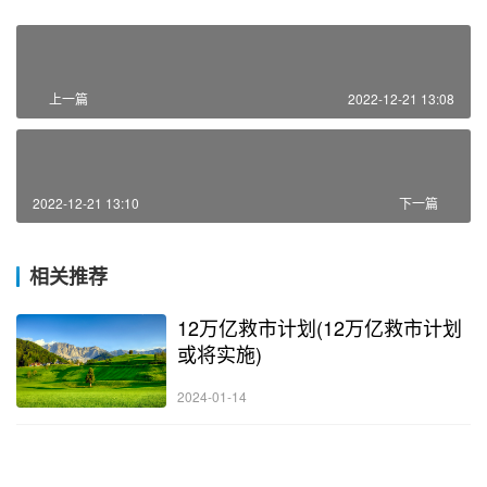
上一篇
2022-12-21 13:08
2022-12-21 13:10
下一篇
相关推荐
12万亿救市计划(12万亿救市计划
或将实施)
2024-01-14