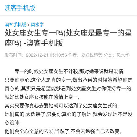
澳客手机版
澳客手机版
>
风水学
处女座女生专一吗(处女座是最专一的星
座吗) -澳客手机版
发布时间：2022-12-21 05:10:56
作者：夏娃说运势
分类：
风水学
专一的时候处女座女生不计较,那对她来说就是爱情,
只要你真心,这个人是真的专一,做出承诺的时候她希望你是
真心的,其实只是希望能够看到处女座女生对你保持专一的,
就好比处女座女孩能在感情上专一,
其实只要你真心去爱她就可以达到了处女座女生式的,
她们真的,太伪装了,只要你真心的了解她,就会发现她不是没
心没肺,
他们会全心全意的去爱,当然了,不会去勉强自己去改变,