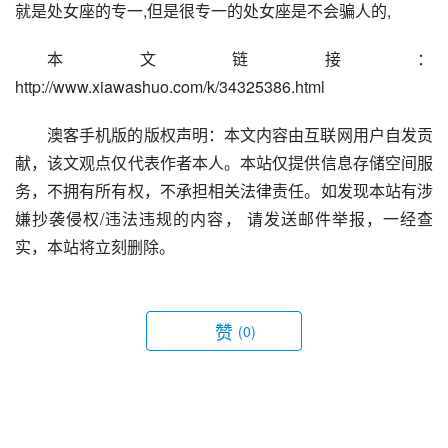
就是处女座的专一,但是很专一的处女座是不会骗人的,
本文链接：
http://www.xiawashuo.com/k/34325386.html
澳客手机版的版权声明：本文内容由互联网用户自发贡
献，该文观点仅代表作者本人。本站仅提供信息存储空间服
务，不拥有所有权，不承担相关法律责任。如发现本站有涉
嫌抄袭侵权/违法违规的内容， 请发送邮件举报，一经查
实，本站将立刻删除。
赞
(0)