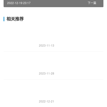
2022-12-19 23:17
下一篇
相关推荐
2023-11-13
2023-11-28
2022-12-21