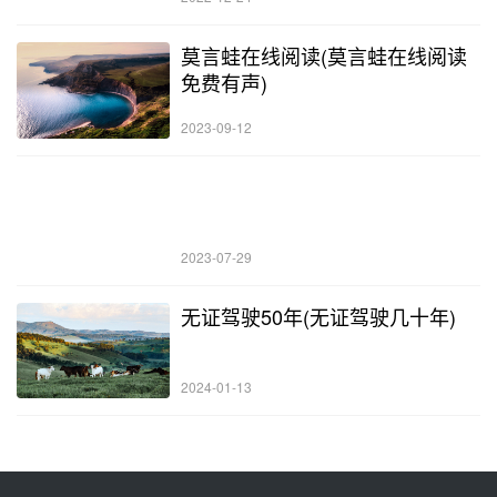
莫言蛙在线阅读(莫言蛙在线阅读
免费有声)
2023-09-12
2023-07-29
无证驾驶50年(无证驾驶几十年)
2024-01-13