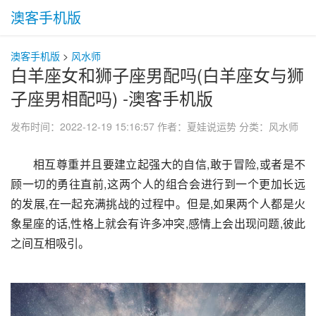
澳客手机版
澳客手机版
>
风水师
白羊座女和狮子座男配吗(白羊座女与狮
子座男相配吗) -澳客手机版
发布时间：2022-12-19 15:16:57
作者：夏娃说运势
分类：
风水师
相互尊重并且要建立起强大的自信,敢于冒险,或者是不
顾一切的勇往直前,这两个人的组合会进行到一个更加长远
的发展,在一起充满挑战的过程中。但是,如果两个人都是火
象星座的话,性格上就会有许多冲突,感情上会出现问题,彼此
之间互相吸引。