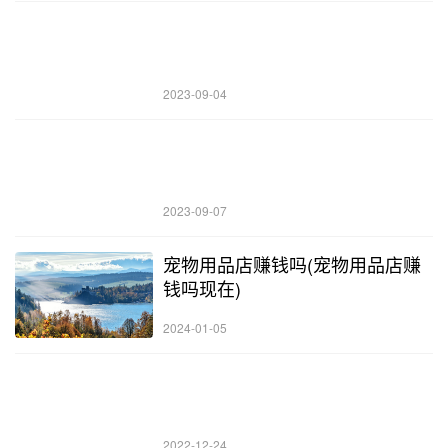
2023-09-04
2023-09-07
宠物用品店赚钱吗(宠物用品店赚
钱吗现在)
2024-01-05
2022-12-24