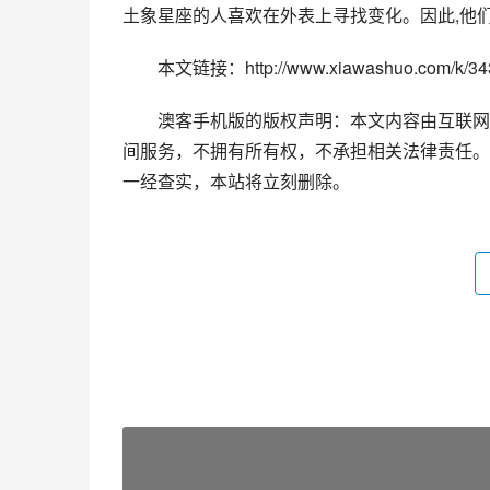
土象星座的人喜欢在外表上寻找变化。因此,他
本文链接：http://www.xiawashuo.com/k/343
澳客手机版的版权声明：本文内容由互联网
间服务，不拥有所有权，不承担相关法律责任。
一经查实，本站将立刻删除。