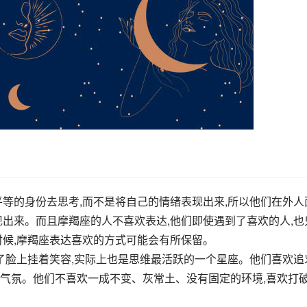
平等的身份去思考,而不是将自己的情绪表现出来,所以他们在外人
现出来。而且摩羯座的人不喜欢表达,他们即使遇到了喜欢的人,也
时候,摩羯座表达喜欢的方式可能会有所保留。
除了脸上挂着笑容,实际上也是思维最活跃的一个星座。他们喜欢追
气氛。他们不喜欢一成不变、灰常土、没有固定的环境,喜欢打