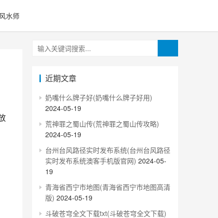
风水师
近期文章
奶嘴什么牌子好(奶嘴什么牌子好用)
2024-05-19
放
荒神罪之蜀山传(荒神罪之蜀山传攻略)
2024-05-19
台州台风路径实时发布系统(台州台风路径
实时发布系统澳客手机版官网)
2024-05-
19
青海省西宁市地图(青海省西宁市地图高清
版)
2024-05-19
斗破苍穹全文下载txt(斗破苍穹全文下载)