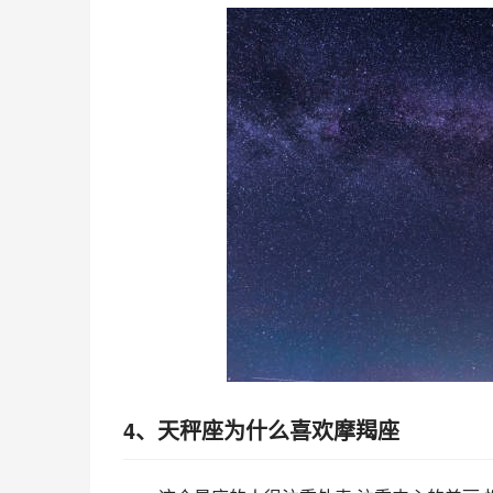
4、天秤座为什么喜欢摩羯座