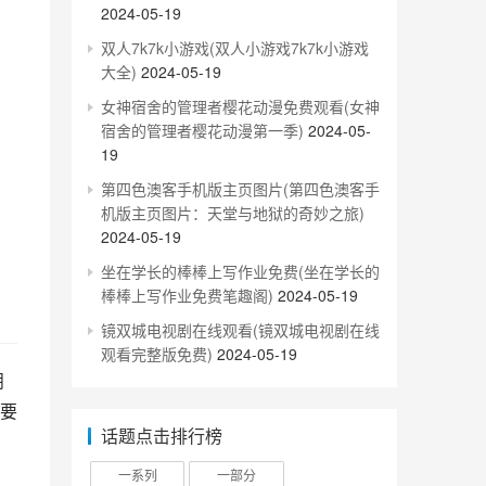
2024-05-19
双人7k7k小游戏(双人小游戏7k7k小游戏
大全)
2024-05-19
女神宿舍的管理者樱花动漫免费观看(女神
宿舍的管理者樱花动漫第一季)
2024-05-
19
第四色澳客手机版主页图片(第四色澳客手
机版主页图片：天堂与地狱的奇妙之旅)
2024-05-19
坐在学长的棒棒上写作业免费(坐在学长的
棒棒上写作业免费笔趣阁)
2024-05-19
镜双城电视剧在线观看(镜双城电视剧在线
观看完整版免费)
2024-05-19
朋
需要
话题点击排行榜
一系列
一部分