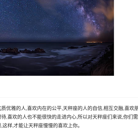
质优雅的人,喜欢内在的公平,天秤座的人的自信,相互交融,喜欢
待,喜欢的人也不能很快的走进内心,所以对天秤座们来说,你们
,这样,才能让天秤座慢慢的喜欢上你。